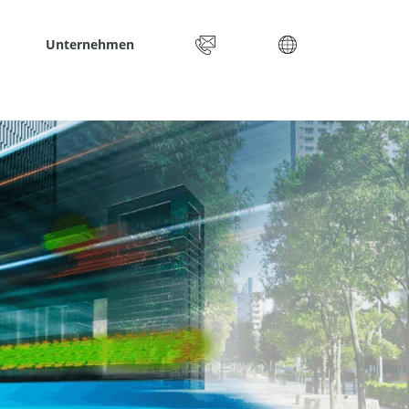
Unternehmen