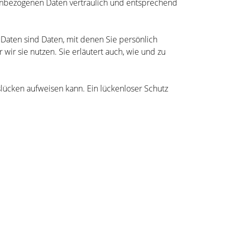
nenbezogenen Daten vertraulich und entsprechend
ten sind Daten, mit denen Sie persönlich
wir sie nutzen. Sie erläutert auch, wie und zu
slücken aufweisen kann. Ein lückenloser Schutz