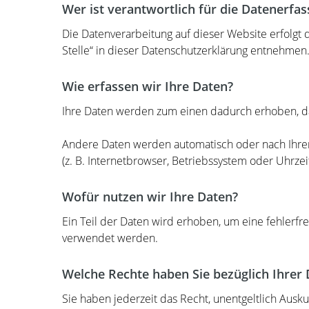
Wer ist verantwortlich für die Datenerfa
Die Datenverarbeitung auf dieser Website erfolgt
Stelle“ in dieser Datenschutzerklärung entnehmen
Wie erfassen wir Ihre Daten?
Ihre Daten werden zum einen dadurch erhoben, dass
Andere Daten werden automatisch oder nach Ihrer 
(z. B. Internetbrowser, Betriebssystem oder Uhrzei
Wofür nutzen wir Ihre Daten?
Ein Teil der Daten wird erhoben, um eine fehlerfr
verwendet werden.
Welche Rechte haben Sie bezüglich Ihrer
Sie haben jederzeit das Recht, unentgeltlich Aus