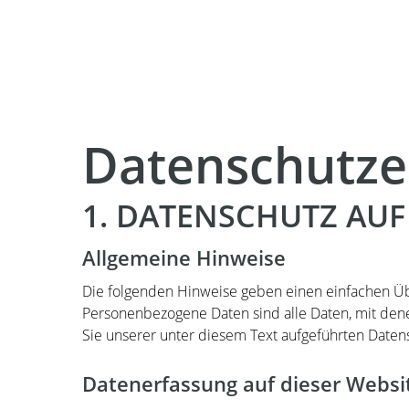
Datenschutz­e
1. DATENSCHUTZ AUF
Allgemeine Hinweise
Die folgenden Hinweise geben einen einfachen Üb
Personenbezogene Daten sind alle Daten, mit den
Sie unserer unter diesem Text aufgeführten Daten
Datenerfassung auf dieser Websi