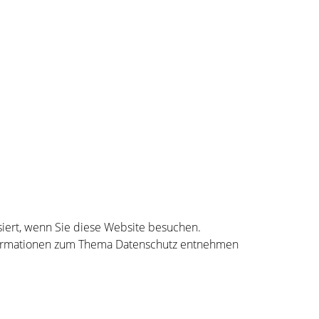
iert, wenn Sie diese Website besuchen.
Informationen zum Thema Datenschutz entnehmen