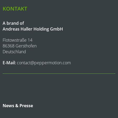
KONTAKT
A brand of
Andreas Haller Holding GmbH
Flotowstraße 14
86368 Gersthofen
Deutschland
E-Mail:
contact@peppermotion.com
News & Presse