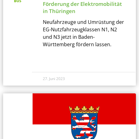
BUS
Förderung der Elektromobilität
in Thüringen
Neufahrzeuge und Umrüstung der
EG-Nutzfahrzeugklassen N1, N2
und N3 jetzt in Baden-
Württemberg fördern lassen.
27. Juni 2023