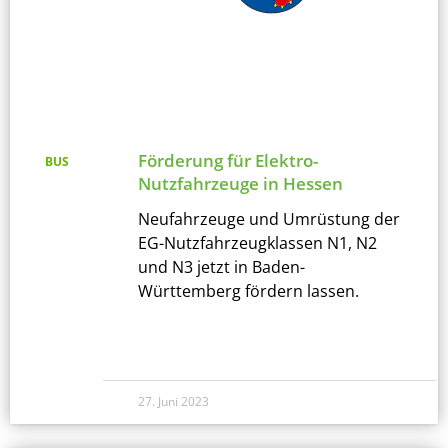
Förderung für Elektro-
BUS
Nutzfahrzeuge in Hessen
Neufahrzeuge und Umrüstung der
EG-Nutzfahrzeugklassen N1, N2
und N3 jetzt in Baden-
Württemberg fördern lassen.
27. Juni 2023