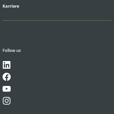
Karriere
Follow us