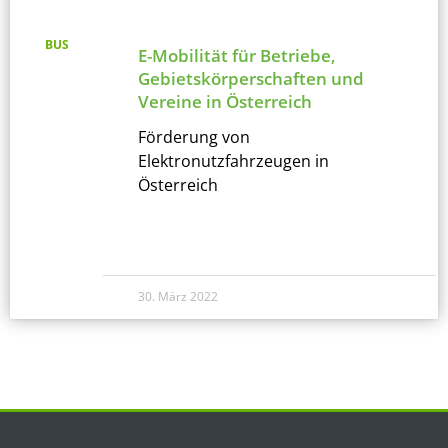
BUS
E-Mobilität für Betriebe,
Gebietskörperschaften und
Vereine in Österreich
Förderung von
Elektronutzfahrzeugen in
Österreich
30. März 2022