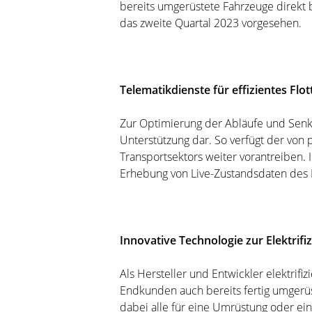
bereits umgerüstete Fahrzeuge direkt 
das zweite Quartal 2023 vorgesehen.
Telematikdienste für effizientes F
Zur Optimierung der Abläufe und Senk
Unterstützung dar. So verfügt der von p
Transportsektors weiter vorantreiben.
Erhebung von Live-Zustandsdaten des 
Innovative Technologie zur Elektrifiz
Als Hersteller und Entwickler elektrif
Endkunden auch bereits fertig umgerüste
dabei alle für eine Umrüstung oder e