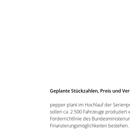
Geplante Stückzahlen, Preis und Ver
pepper plant im Hochlauf der Serienpr
sollen ca. 2.500 Fahrzeuge produziert
Förderrichtlinie des Bundesministeriu
Finanzierungsmöglichkeiten bestehen. S