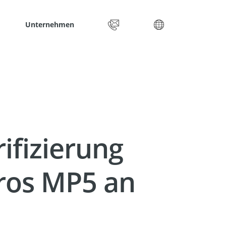
Unternehmen
ifizierung
ros MP5 an