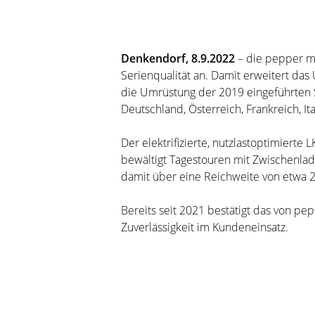
Denkendorf, 8.9.2022
– die pepper m
Serienqualität an. Damit erweitert d
die Umrüstung der 2019 eingeführten S
Deutschland, Österreich, Frankreich, It
Der elektrifizierte, nutzlastoptimiert
bewältigt Tagestouren mit Zwischenlad
damit über eine Reichweite von etwa 
Bereits seit 2021 bestätigt das von 
Zuverlässigkeit im Kundeneinsatz.