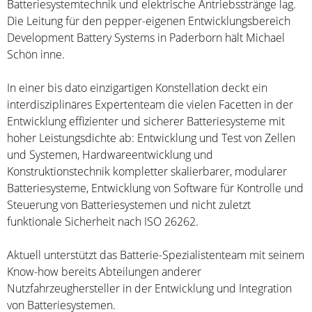
Batteriesystemtechnik und elektrische Antriebsstränge lag.
Die Leitung für den pepper-eigenen Entwicklungsbereich
Development Battery Systems in Paderborn hält Michael
Schön inne.
In einer bis dato einzigartigen Konstellation deckt ein
interdisziplinäres Expertenteam die vielen Facetten in der
Entwicklung effizienter und sicherer Batteriesysteme mit
hoher Leistungsdichte ab: Entwicklung und Test von Zellen
und Systemen, Hardwareentwicklung und
Konstruktionstechnik kompletter skalierbarer, modularer
Batteriesysteme, Entwicklung von Software für Kontrolle und
Steuerung von Batteriesystemen und nicht zuletzt
funktionale Sicherheit nach ISO 26262.
Aktuell unterstützt das Batterie-Spezialistenteam mit seinem
Know-how bereits Abteilungen anderer
Nutzfahrzeughersteller in der Entwicklung und Integration
von Batteriesystemen.