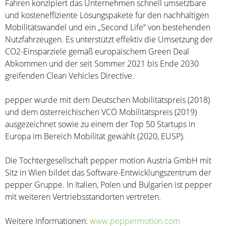
Fahren konzipiert das Unternehmen schnell umsetzbare
und kosteneffiziente Lösungspakete für den nachhaltigen
Mobilitätswandel und ein „Second Life“ von bestehenden
Nutzfahrzeugen. Es unterstützt effektiv die Umsetzung der
CO2-Einsparziele gemäß europäischem Green Deal
Abkommen und der seit Sommer 2021 bis Ende 2030
greifenden Clean Vehicles Directive.
pepper wurde mit dem Deutschen Mobilitätspreis (2018)
und dem österreichischen VCÖ Mobilitätspreis (2019)
ausgezeichnet sowie zu einem der Top 50 Startups in
Europa im Bereich Mobilität gewählt (2020, EUSP).
Die Tochtergesellschaft pepper motion Austria GmbH mit
Sitz in Wien bildet das Software-Entwicklungszentrum der
pepper Gruppe. In Italien, Polen und Bulgarien ist pepper
mit weiteren Vertriebsstandorten vertreten.
Weitere Informationen:
www.peppermotion.com