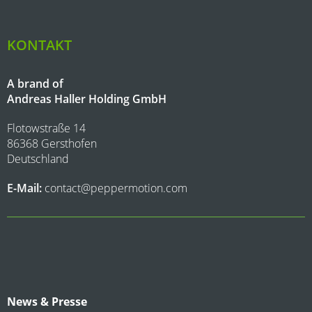
KONTAKT
A brand of
Andreas Haller Holding GmbH
Flotowstraße 14
86368 Gersthofen
Deutschland
E-Mail:
contact@peppermotion.com
News & Presse