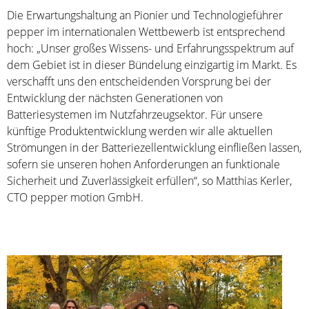
Die Erwartungshaltung an Pionier und Technologieführer
pepper im internationalen Wettbewerb ist entsprechend
hoch: „Unser großes Wissens- und Erfahrungsspektrum auf
dem Gebiet ist in dieser Bündelung einzigartig im Markt. Es
verschafft uns den entscheidenden Vorsprung bei der
Entwicklung der nächsten Generationen von
Batteriesystemen im Nutzfahrzeugsektor. Für unsere
künftige Produktentwicklung werden wir alle aktuellen
Strömungen in der Batteriezellentwicklung einfließen lassen,
sofern sie unseren hohen Anforderungen an funktionale
Sicherheit und Zuverlässigkeit erfüllen“, so Matthias Kerler,
CTO pepper motion GmbH.