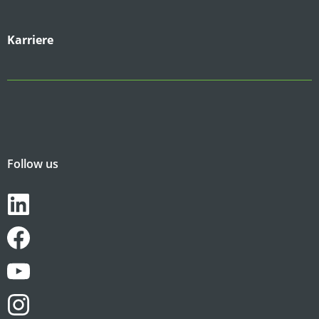
Karriere
Follow us