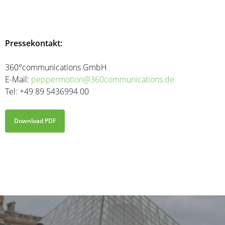
Pressekontakt:
360°communications GmbH
E-Mail:
peppermotion@360communications.de
Tel: +49 89 5436994 00
Download PDF