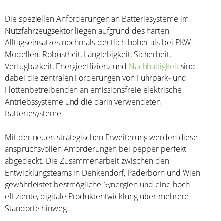
Die speziellen Anforderungen an Batteriesysteme im
Nutzfahrzeugsektor liegen aufgrund des harten
Alltagseinsatzes nochmals deutlich höher als bei PKW-
Modellen. Robustheit, Langlebigkeit, Sicherheit,
Verfügbarkeit, Energieeffizienz und
Nachhaltigkeit
sind
dabei die zentralen Forderungen von Fuhrpark- und
Flottenbetreibenden an emissionsfreie elektrische
Antriebssysteme und die darin verwendeten
Batteriesysteme.
Mit der neuen strategischen Erweiterung werden diese
anspruchsvollen Anforderungen bei pepper perfekt
abgedeckt. Die Zusammenarbeit zwischen den
Entwicklungsteams in Denkendorf, Paderborn und Wien
gewährleistet bestmögliche Synergien und eine hoch
effiziente, digitale Produktentwicklung über mehrere
Standorte hinweg.